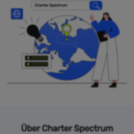
Charter Spectrum
Über Charter Spectrum