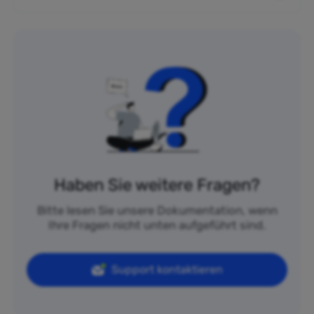
Haben Sie weitere Fragen?
Bitte lesen Sie unsere Dokumentation, wenn
Ihre Fragen nicht unten aufgeführt sind.
Support kontaktieren