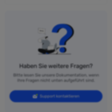
Haben Sie weitere Fragen?
Bitte lesen Sie unsere Dokumentation, wenn
Ihre Fragen nicht unten aufgeführt sind.
Support kontaktieren