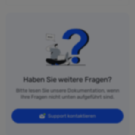
Haben Sie weitere Fragen?
Bitte lesen Sie unsere Dokumentation, wenn
Ihre Fragen nicht unten aufgeführt sind.
Support kontaktieren