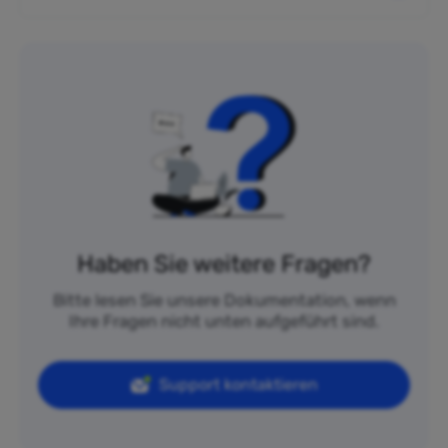
Haben Sie weitere Fragen?
Bitte lesen Sie unsere Dokumentation, wenn
Ihre Fragen nicht unten aufgeführt sind.
Support kontaktieren