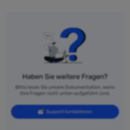
Haben Sie weitere Fragen?
Bitte lesen Sie unsere Dokumentation, wenn
Ihre Fragen nicht unten aufgeführt sind.
Support kontaktieren