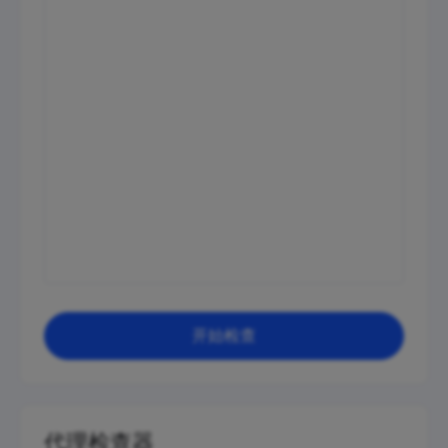
开始检查
代理检查器