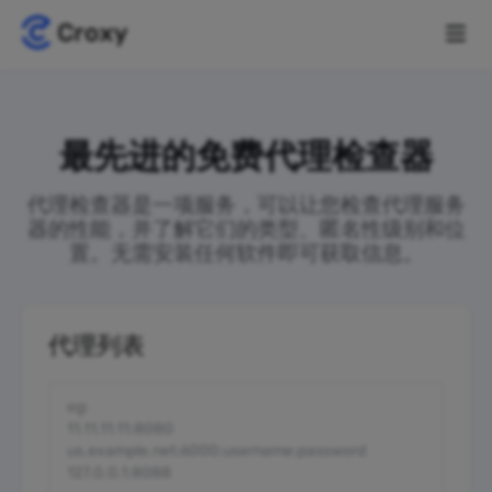
最先进的免费代理检查器
代理检查器是一项服务，可以让您检查代理服务
器的性能，并了解它们的类型、匿名性级别和位
置。无需安装任何软件即可获取信息。
代理列表