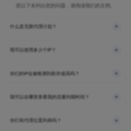
若以下未列出您的问题，请阅读我们的文档。
什么是无限代理计划？
我可以使用多少个IP？
你们的IP会被检测到欺诈值高吗？
我可以在哪里查看我的流量到期时间？
你们有代理位置列表吗？