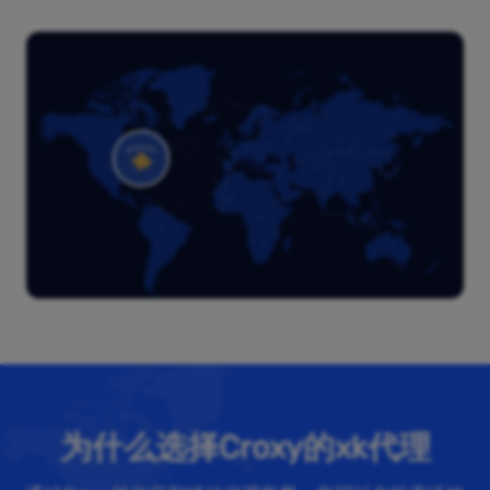
为什么选择Croxy的xk代理