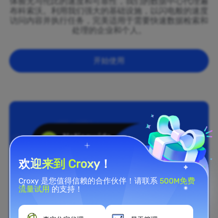
体验无与伦比的速度和可靠性，我们的数据中心代理遍
布科索沃。利用我们强大的基础设施，以闪电般的速度
访问内容并执行任务，完美适用于需要快速数据检索和
处理的企业和个人。
开始使用
欢迎来到 Croxy！
Croxy 是您值得信赖的合作伙伴！请联系
500M免费
流量试用
的支持！