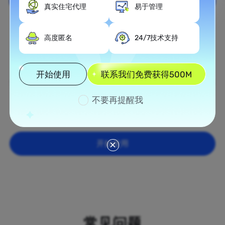
真实住宅代理
易于管理
全国覆盖
高度匿名
24/7技术支持
在萨摩亚的广泛住宅代理网络
通过我们的住宅代理网络，覆盖萨摩亚的所有50个
开始使用
联系我们免费获得500M
州，从繁忙的纽约和洛杉矶到中西部的乡村地区，我们
的住宅代理提供真实的ws基础IP地址，确保您的在线
不要再提醒我
活动看起来真正是本地的，并帮助您轻松绕过地理限
制。
开始使用
常见问题