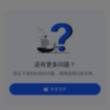
还有更多问题？
若以下未列出您的问题，请阅读我们的文档。
联系支持