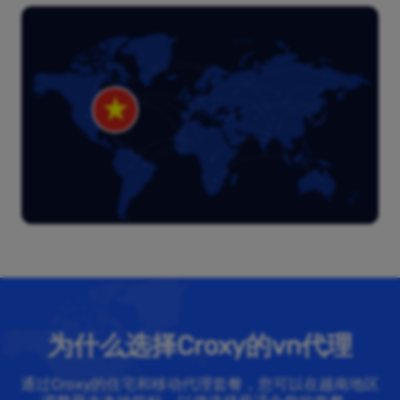
为什么选择Croxy的vn代理
通过Croxy的住宅和移动代理套餐，您可以在越南地区