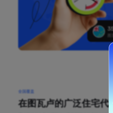
3
图
全国覆盖
在图瓦卢的广泛住宅代