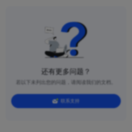
还有更多问题？
若以下未列出您的问题，请阅读我们的文档。
联系支持