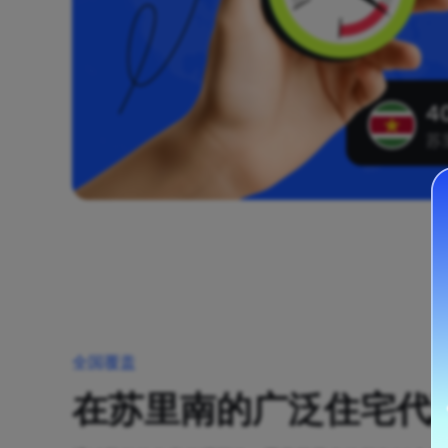
40
苏
全国覆盖
在苏里南的广泛住宅代