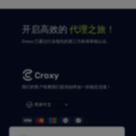
开启高效的
代理之旅！
Croxy 已通过行业领先的第三方标准审核认证。
我们的客户依赖我们提供始终如一的稳定连接！
简体中文