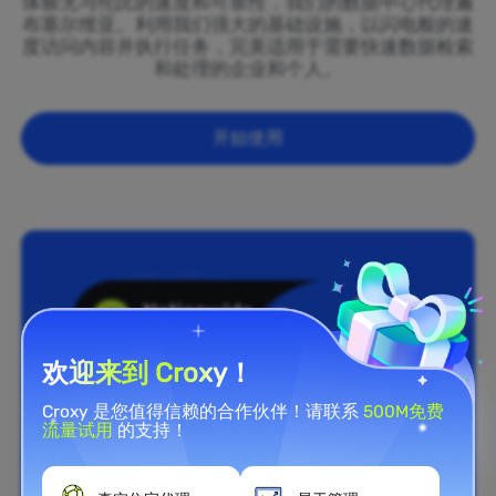
体验无与伦比的速度和可靠性，我们的数据中心代理遍
布塞尔维亚。利用我们强大的基础设施，以闪电般的速
度访问内容并执行任务，完美适用于需要快速数据检索
和处理的企业和个人。
开始使用
欢迎来到 Croxy！
Croxy 是您值得信赖的合作伙伴！请联系
500M免费
流量试用
的支持！