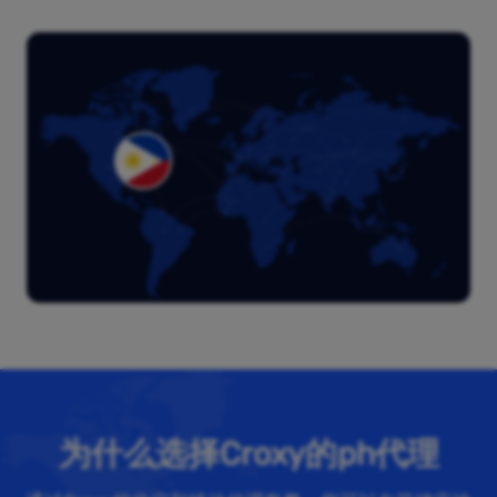
为什么选择Croxy的ph代理