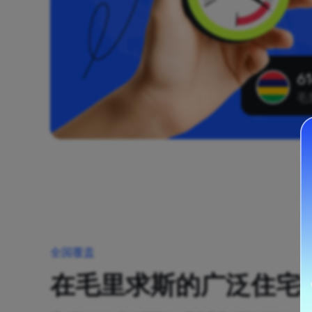
61
毛
全国覆盖
在毛里求斯的广泛住宅