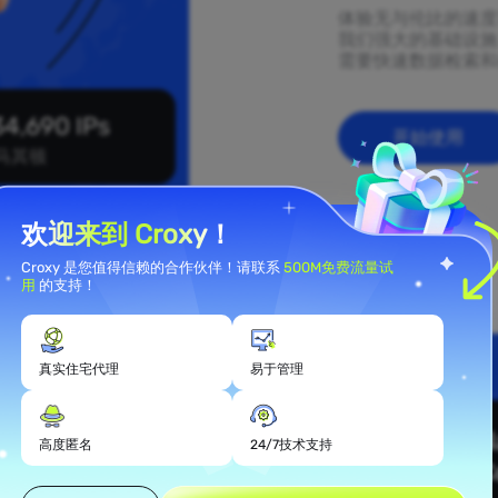
体验无与伦比的速度
我们强大的基础设施
需要快速数据检索和
4,690 IPs
开始使用
马其顿
欢迎来到 Croxy！
Croxy 是您值得信赖的合作伙伴！请联系
500M免费流量试
用
的支持！
真实住宅代理
易于管理
代理网络
高度匿名
24/7技术支持