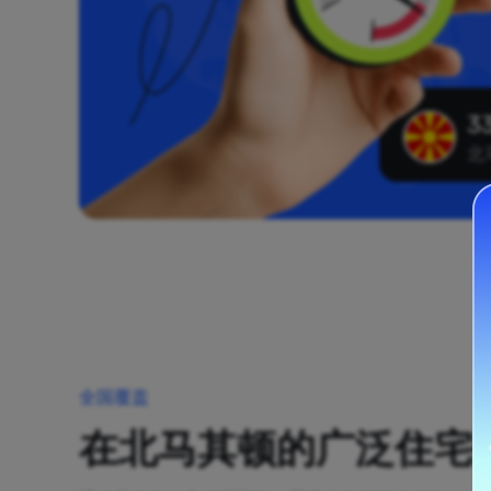
33
北
全国覆盖
在北马其顿的广泛住宅