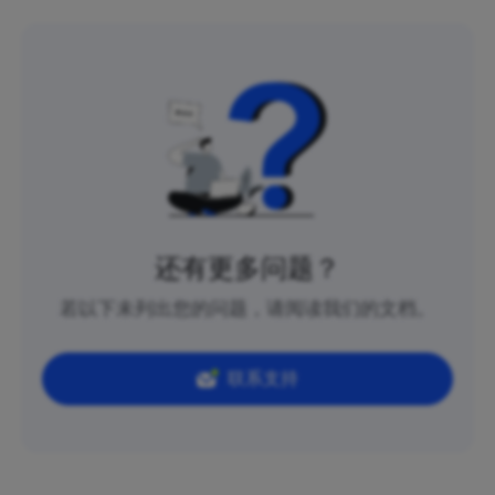
还有更多问题？
若以下未列出您的问题，请阅读我们的文档。
联系支持