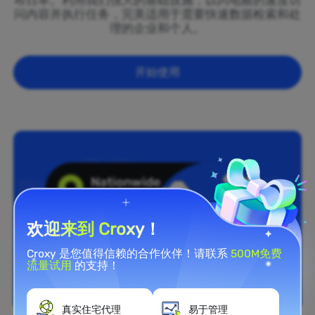
问内容并执行任务，完美适用于需要快速数据检索和处
理的企业和个人。
开始使用
欢迎来到 Croxy！
Croxy 是您值得信赖的合作伙伴！请联系
500M免费
流量试用
的支持！
真实住宅代理
易于管理