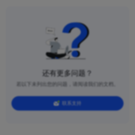
还有更多问题？
若以下未列出您的问题，请阅读我们的文档。
联系支持