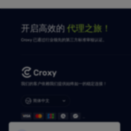
开启高效的
代理之旅！
Croxy 已通过行业领先的第三方标准审核认证。
我们的客户依赖我们提供始终如一的稳定连接！
简体中文