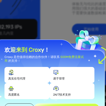
体验无与伦比的速度
用我们强大的基础设
于需要快速数据检索
2,193 IPs
开始使用
道几内亚
欢迎来到 Croxy！
Croxy 是您值得信赖的合作伙伴！请联系
500M免费流量试
用
的支持！
真实住宅代理
易于管理
宅代理网
高度匿名
24/7技术支持