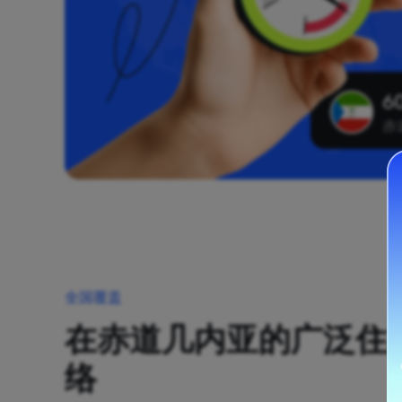
60
赤
全国覆盖
在赤道几内亚的广泛住
络