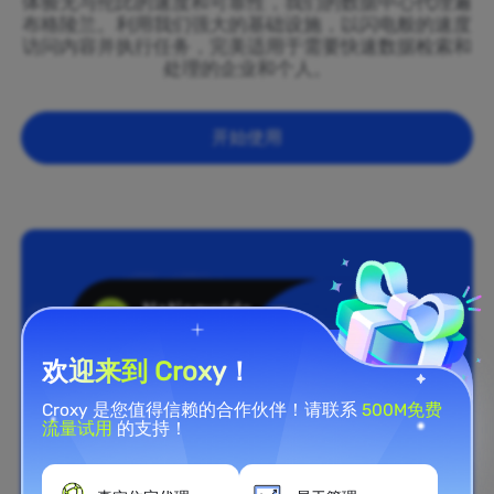
体验无与伦比的速度和可靠性，我们的数据中心代理遍
布格陵兰。利用我们强大的基础设施，以闪电般的速度
访问内容并执行任务，完美适用于需要快速数据检索和
处理的企业和个人。
开始使用
欢迎来到 Croxy！
Croxy 是您值得信赖的合作伙伴！请联系
500M免费
流量试用
的支持！