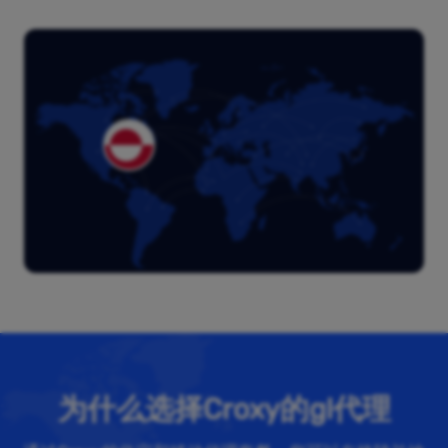
为什么选择Croxy的gl代理