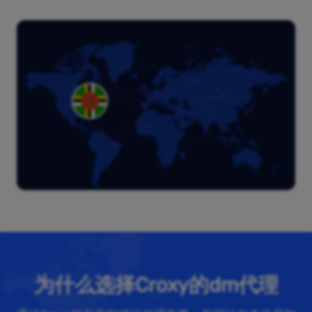
为什么选择Croxy的dm代理