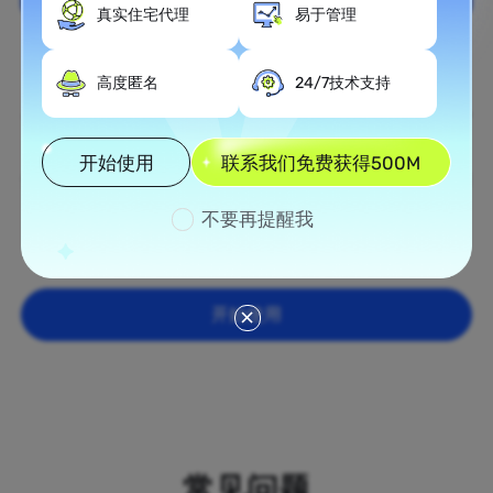
真实住宅代理
易于管理
全国覆盖
高度匿名
24/7技术支持
在多米尼加的广泛住宅代理网络
通过我们的住宅代理网络，覆盖多米尼加的所有50个
开始使用
联系我们免费获得500M
州，从繁忙的纽约和洛杉矶到中西部的乡村地区，我们
的住宅代理提供真实的dm基础IP地址，确保您的在线
不要再提醒我
活动看起来真正是本地的，并帮助您轻松绕过地理限
制。
开始使用
常见问题