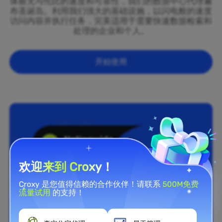
体验无与伦比的速度和可靠性，我们的数据中心代理遍
布圣诞岛。利用我们强大的基础设施，以闪电般的速度
访问内容并执行任务，完美适用于需要快速数据检索和
处理的企业和个人。
开始使用
欢迎来到 Croxy！
Croxy 是您值得信赖的合作伙伴！请联系
500M免费
流量试用
的支持！