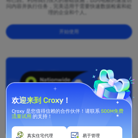
问内容并执行任务，完美适用于需要快速数据检索和处
理的企业和个人。
开始使用
欢迎来到 Croxy！
Croxy 是您值得信赖的合作伙伴！请联系
500M免费
流量试用
的支持！
真实住宅代理
易于管理