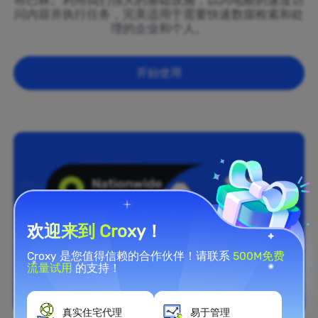
问内容并执行任务，完美适用于需要快速数据检索和处
理的企业和个人。
开始使用
欢迎来到 Croxy！
Croxy 是您值得信赖的合作伙伴！请联系
500M免费
流量试用
的支持！
真实住宅代理
易于管理