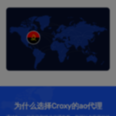
为什么选择Croxy的ao代理