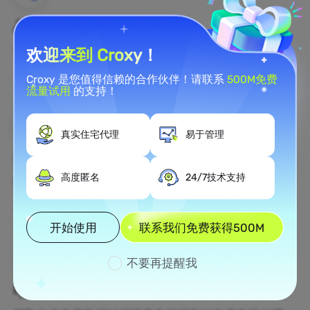
品牌保护
通过住宅代理实时监控您品牌的网络舆情。
欢迎来到 Croxy！
了解更多
Croxy 是您值得信赖的合作伙伴！请联系
500M免费
流量试用
的支持！
真实住宅代理
易于管理
网络爬虫
高度匿名
24/7技术支持
收集未开发的数据资产，将其转化为盈利的商业决策。
了解更多
开始使用
联系我们免费获得500M
不要再提醒我
电子商务