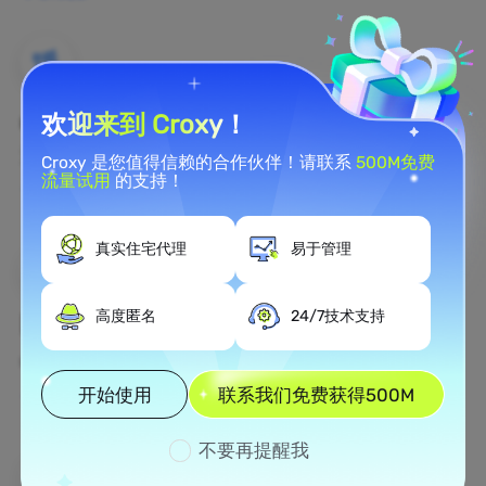
品牌保护
欢迎来到 Croxy！
通过住宅代理实时监控您品牌的网络舆情。
Croxy 是您值得信赖的合作伙伴！请联系
500M免费
流量试用
的支持！
了解更多
真实住宅代理
易于管理
高度匿名
24/7技术支持
网络爬虫
收集未开发的数据资产，将其转化为盈利的商业决策。
开始使用
联系我们免费获得500M
了解更多
不要再提醒我