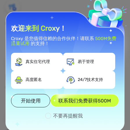
品牌保护
欢迎来到 Croxy！
通过住宅代理实时监控您品牌的网络舆情。
Croxy 是您值得信赖的合作伙伴！请联系
500M免费
了解更多
流量试用
的支持！
真实住宅代理
易于管理
网络爬虫
高度匿名
24/7技术支持
收集未开发的数据资产，将其转化为盈利的商业决策。
了解更多
开始使用
联系我们免费获得500M
不要再提醒我