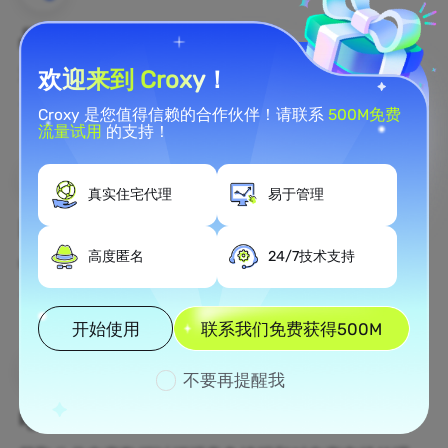
品牌保护
通过住宅代理实时监控您品牌的网络舆情。
欢迎来到 Croxy！
了解更多
Croxy 是您值得信赖的合作伙伴！请联系
500M免费
流量试用
的支持！
真实住宅代理
易于管理
网络爬虫
高度匿名
24/7技术支持
收集未开发的数据资产，将其转化为盈利的商业决策。
了解更多
开始使用
联系我们免费获得500M
不要再提醒我
电子商务