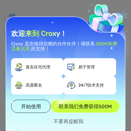
品牌保护
欢迎来到 Croxy！
通过住宅代理实时监控您品牌的网络舆情。
Croxy 是您值得信赖的合作伙伴！请联系
500M免费
流量试用
的支持！
了解更多
真实住宅代理
易于管理
高度匿名
24/7技术支持
网络爬虫
收集未开发的数据资产，将其转化为盈利的商业决策。
开始使用
联系我们免费获得500M
了解更多
不要再提醒我