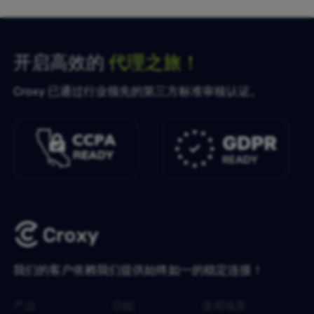
开启高效的
代理之旅！
Croxy 已通过行业领先的第三方标准审核认证。
我们的客户依赖我们提供始终如一的稳定连接！
产品
功能
使用场景