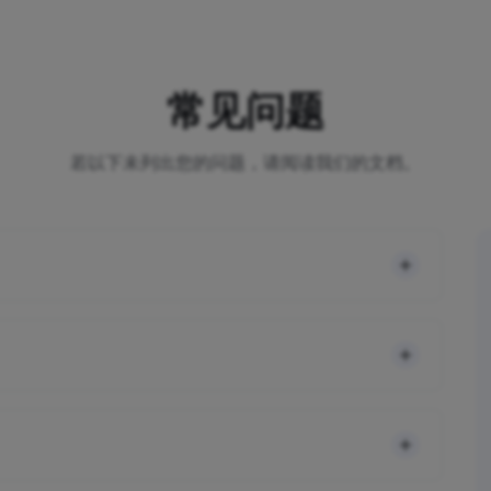
常见问题
若以下未列出您的问题，请阅读我们的文档。