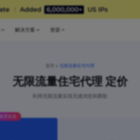
解决方案
资源
首页
无限流量住宅代理
无限流量住宅代理 定价
利用无限流量实现无缝浏览和爬取
最受欢迎