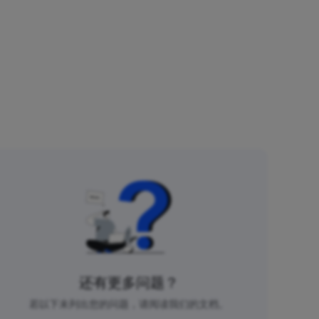
还有更多问题？
若以下未列出您的问题，请阅读我们的文档。