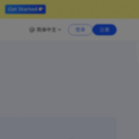
简体中文
登录
注册