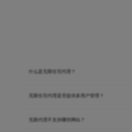
什么是无限住宅代理？
无限住宅代理是否提供多用户管理？
无限代理不支持哪些网站？