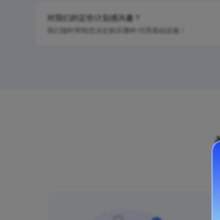
对我们的定价计划感兴趣？
我们随时帮助您决定购买哪种 代理基础设施！