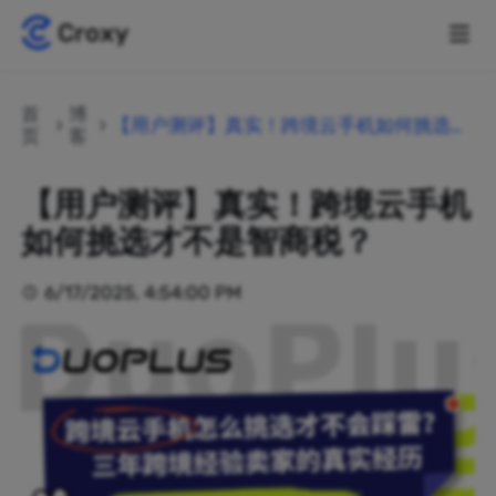
首
博
【用户测评】真实！跨境云手机如何挑选才
页
客
不是智商税？
【用户测评】真实！跨境云手机
如何挑选才不是智商税？
6/17/2025, 4:54:00 PM