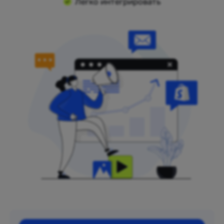
Легко интегрировать