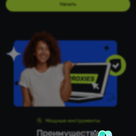
Начать
Мощные инструменты
Преимущества