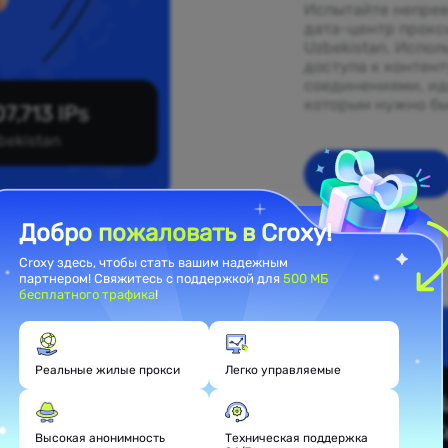
Испытайте непрев
дата-центр прокс
Uzbekistan. Испо
доступа к контен
соединениями, ид
которым нужно бы
7,713 IPs
bekistan
Начать
Добро пожаловать в Croxy!
Croxy здесь, чтобы стать вашим надежным
партнером! Свяжитесь с поддержкой для
500 МБ
бесплатного трафика
!
ентных
Реальные жилые прокси
Легко управляемые
Высокая анонимность
Техническая поддержка
 прокси,