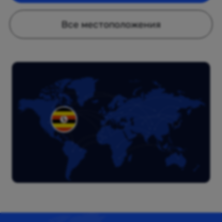
Все местоположения