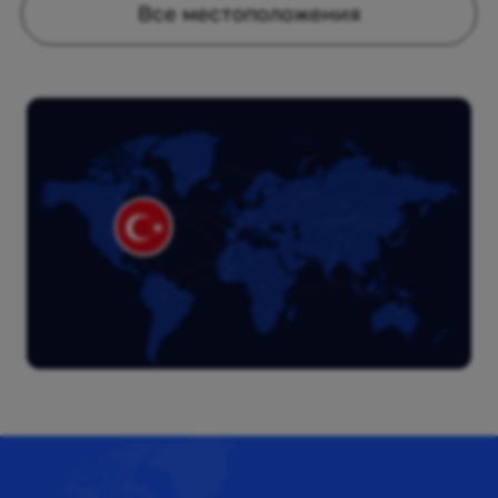
Все местоположения