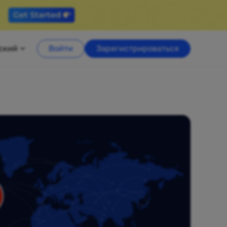
ский
Войти
Зарегистрироваться