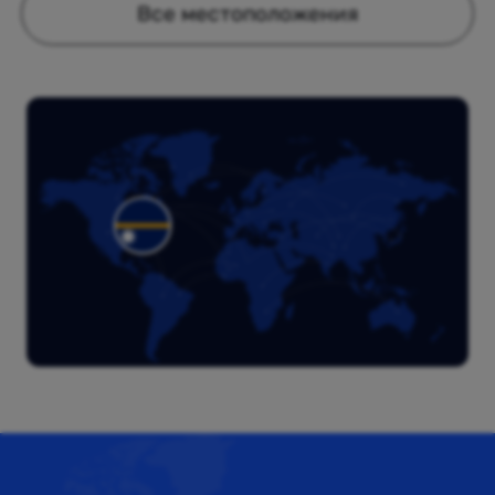
Все местоположения