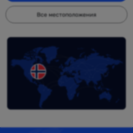
Все местоположения