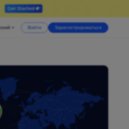
ский
Войти
Зарегистрироваться