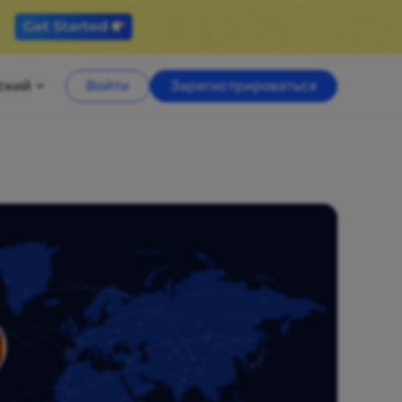
ский
Войти
Зарегистрироваться