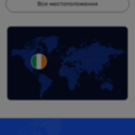
Все местоположения