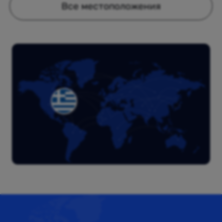
Все местоположения