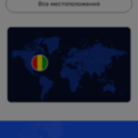
Все местоположения