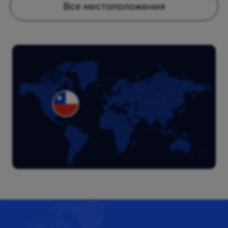
Все местоположения