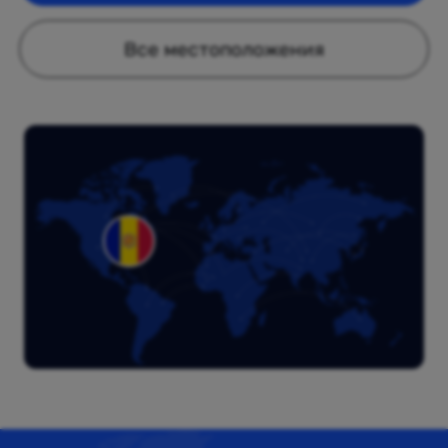
Все местоположения