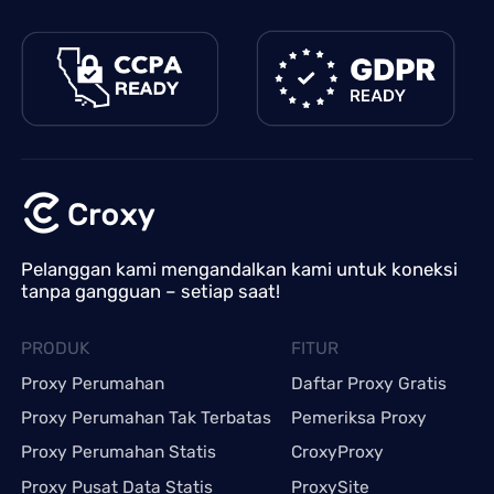
Pelanggan kami mengandalkan kami untuk koneksi
tanpa gangguan – setiap saat!
PRODUK
FITUR
Proxy Perumahan
Daftar Proxy Gratis
Proxy Perumahan Tak Terbatas
Pemeriksa Proxy
Proxy Perumahan Statis
CroxyProxy
Proxy Pusat Data Statis
ProxySite