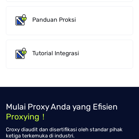
Panduan Proksi
Tutorial Integrasi
Mulai Proxy Anda yang Efisien
Proxying！
Croxy diaudit dan disertifikasi oleh standar pihak
ketiga terkemuka di industri.