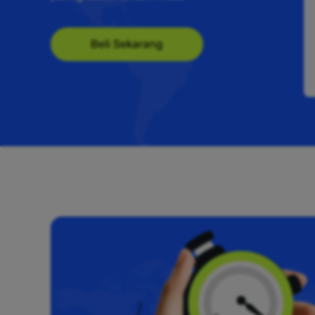
Beli Sekarang